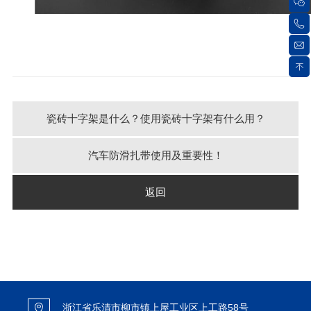
瓷砖十字架是什么？使用瓷砖十字架有什么用？
汽车防滑扎带使用及重要性！
返回
浙江省乐清市柳市镇上屋工业区上工路58号