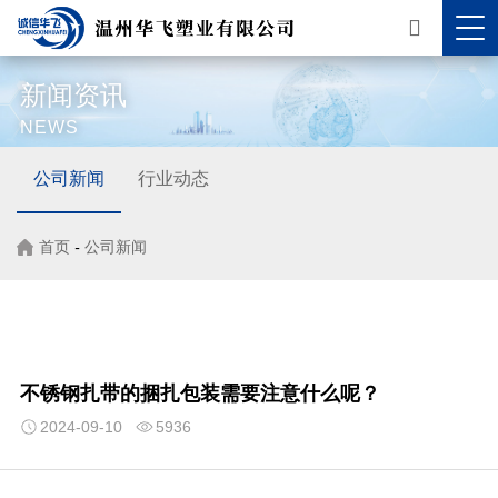
新闻资讯
NEWS
公司新闻
行业动态
首页
-
公司新闻
不锈钢扎带的捆扎包装需要注意什么呢？
2024-09-10
5936