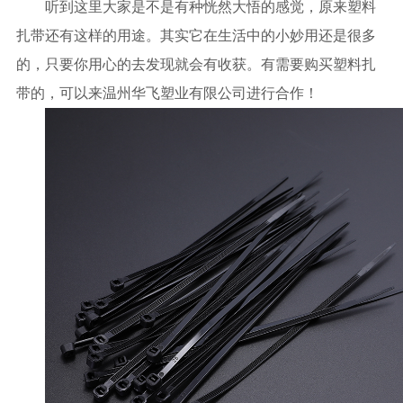
听到这里大家是不是有种恍然大悟的感觉，原来塑料
扎带还有这样的用途。其实它在生活中的小妙用还是很多
的，只要你用心的去发现就会有收获。有需要购买塑料扎
带的，可以来温州华飞塑业有限公司进行合作！