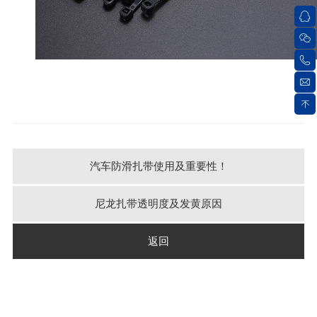
汽车防滑扎带使用及重要性！
尼龙扎带透明度及发黄原因
返回