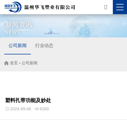
新闻资讯
NEWS
公司新闻
行业动态
首页
-
公司新闻
塑料扎带功能及妙处
2024-09-06
6200