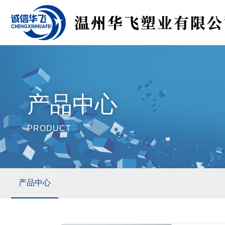
产品中心
PRODUCT
产品中心