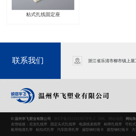
粘式扎线固定座
联系我们
浙江省乐清市柳市镇上屋
© 温州华飞塑业有限公司
浙ICP备2022019579号-2
XML
网站地图
网站制
友情链接：
尼龙扎线带
固定头式扎线带
电源线束线带
标牌扎线带
可松式
船用电缆扎带
粘扣式扎带
汽车防滑扎带
扁型钢钉线卡
圆型钢钉线卡
方