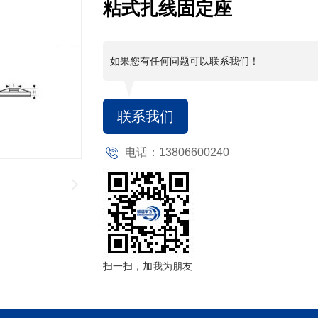
粘式扎线固定座
如果您有任何问题可以联系我们！
联系我们
电话：13806600240
扫一扫，加我为朋友