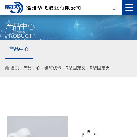
产品中心
PRODUCT
产品中心
首页
-
产品中心
-
钢钉线卡
-
R型固定夹
-
R型固定夹