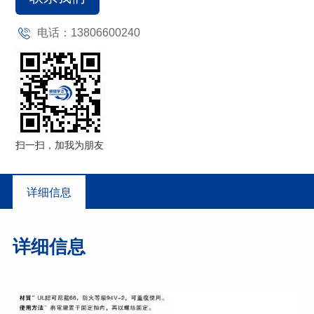
电话：13806600240
扫一扫，加我为朋友
详细信息
详细信息