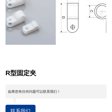
R型固定夹
如果您有任何问题可以联系我们！
联系我们