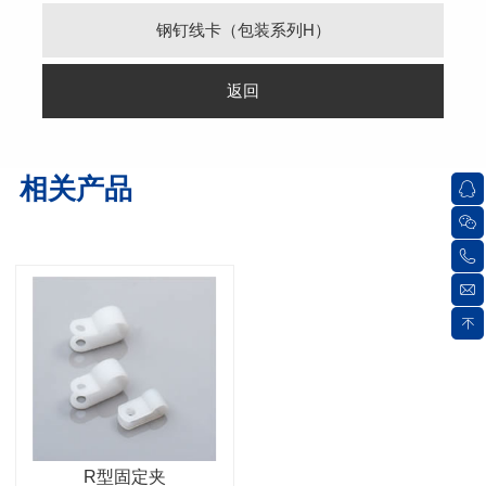
钢钉线卡（包装系列H）
返回
相关产品
R型固定夹