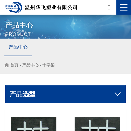
产品中心
PRODUCT
产品中心
首页
-
产品中心
-
十字架
产品选型