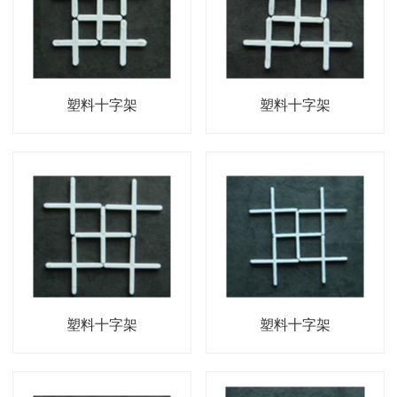
塑料十字架
塑料十字架
塑料十字架
塑料十字架