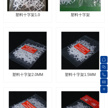
塑料十字架1.0
塑料十字架
塑料十字架2.0MM
塑料十字架1.5MM