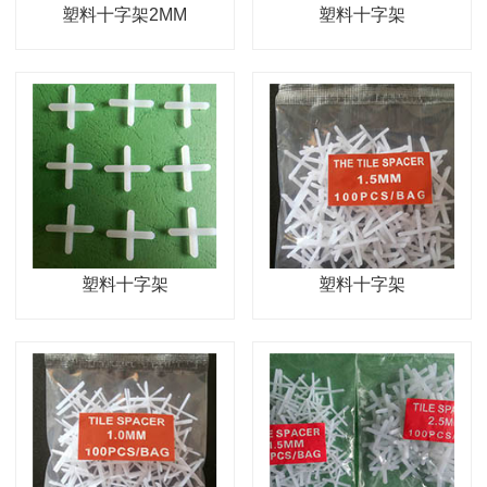
塑料十字架2MM
塑料十字架
塑料十字架
塑料十字架