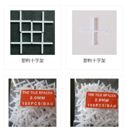
塑料十字架
塑料十字架