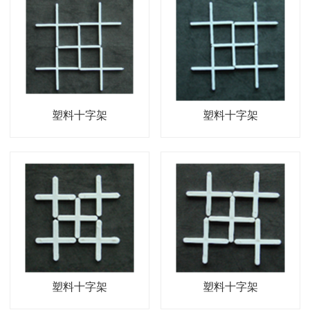
塑料十字架
塑料十字架
塑料十字架
塑料十字架