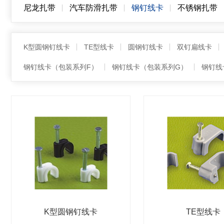
尼龙扎带
汽车防滑扎带
钢钉线卡
不锈钢扎带
K型圆钢钉线卡
TE型线卡
圆钢钉线卡
双钉扁线卡
钢钉线卡（包装系列F）
钢钉线卡（包装系列G）
钢钉线
K型圆钢钉线卡
TE型线卡