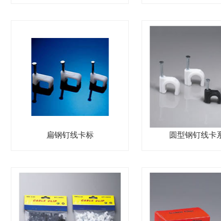
扁钢钉线卡标
圆型钢钉线卡