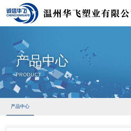
产品中心
PRODUCT
产品中心