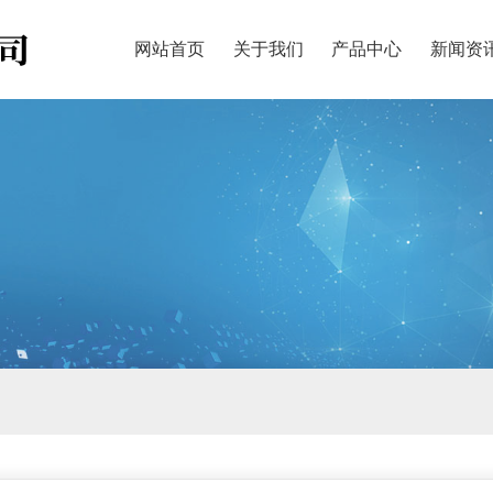
网站首页
关于我们
产品中心
新闻资