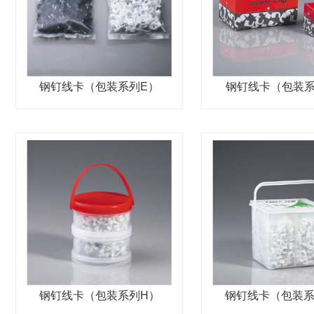
钢钉线卡（包装系列E）
钢钉线卡（包装系
钢钉线卡（包装系列H）
钢钉线卡（包装系