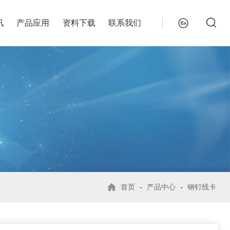
讯
产品应用
资料下载
联系我们
首页
-
产品中心
-
钢钉线卡